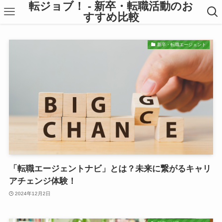
転ジョブ！ - 新卒・転職活動のお
すすめ比較
新卒・転職エージェント
「転職エージェントナビ」とは？未来に繋がるキャリ
アチェンジ体験！
2024年12月2日