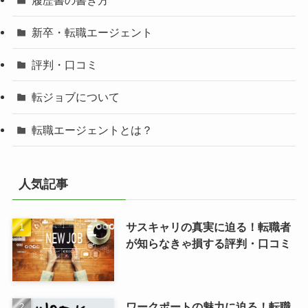
新卒・転職エージェント
評判・口コミ
転ジョブについて
転職エージェントとは？
人気記事
サスキャリの真実に迫る！転職者
が知らなきゃ損する評判・口コミ
ワークポートの魅力に迫る！転職