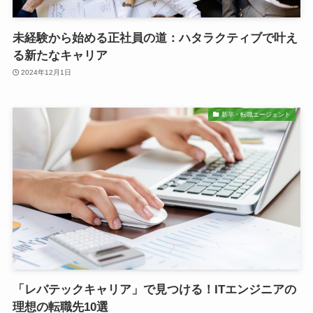
未経験から始める正社員の道：ハタラクティブで叶え
る新たなキャリア
2024年12月1日
新卒・転職エージェント
「レバテックキャリア」で見つける！ITエンジニアの
理想の転職先10選