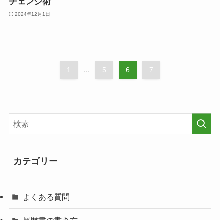
チェンジ術
2024年12月1日
1
...
5
6
7
カテゴリー
よくある質問
履歴書の書き方