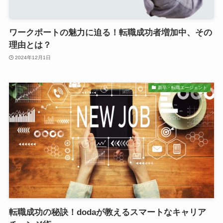
ワークポートの魅力に迫る！転職成功者増加中、その
理由とは？
2024年12月1日
新卒・転職エージェント
転職成功の秘訣！dodaが教えるスマートなキャリア