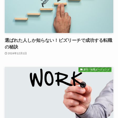
選ばれた人しか知らない！ビズリーチで成功する転職
の秘訣
2024年12月1日
新卒・転職エージェント