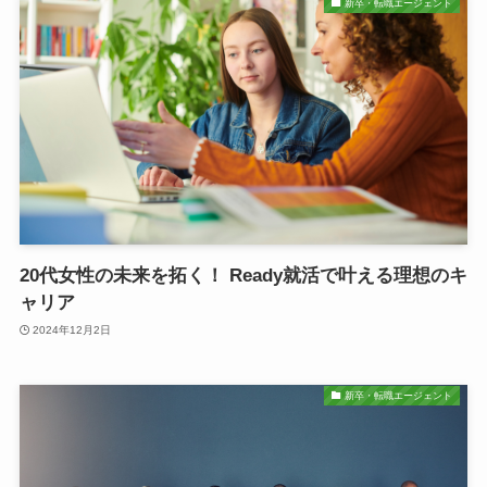
新卒・転職エージェント
20代女性の未来を拓く！ Ready就活で叶える理想のキ
ャリア
2024年12月2日
新卒・転職エージェント